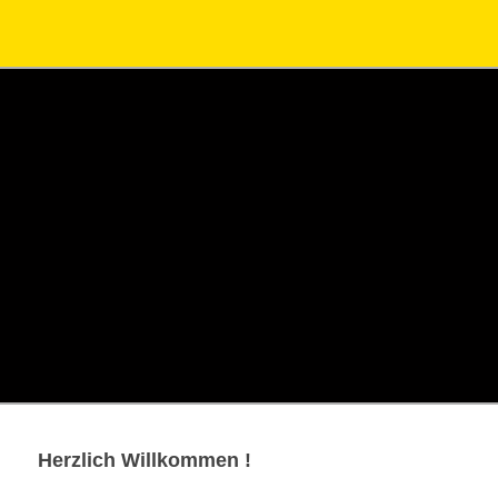
Herzlich Willkommen !