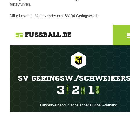
fortzuführen.
Mike Leye - 1. Vorsitzender des SV 94 Geringswalde