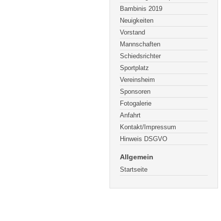
Bambinis 2019
Neuigkeiten
Vorstand
Mannschaften
Schiedsrichter
Sportplatz
Vereinsheim
Sponsoren
Fotogalerie
Anfahrt
Kontakt/Impressum
Hinweis DSGVO
Allgemein
Startseite